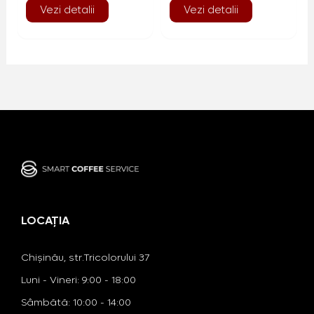
Vezi detalii
Vezi detalii
LOCAȚIA
Chișinău, str.Tricolorului 37
Luni - Vineri: 9:00 - 18:00
​​Sâmbătă: 10:00 - 14:00