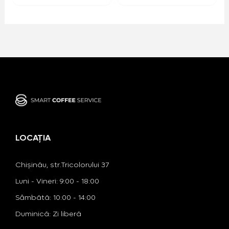
LOCAȚIA
Chișinău, str.Tricolorului 37
Luni - Vineri: 9:00 - 18:00
​​Sâmbătă: 10:00 - 14:00
​Duminică: Zi liberă